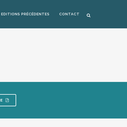
EDITIONS PRÉCÉDENTES
CONTACT
E