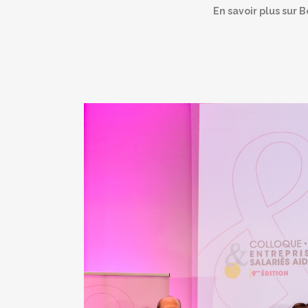
En savoir plus sur