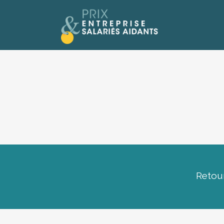
Retour