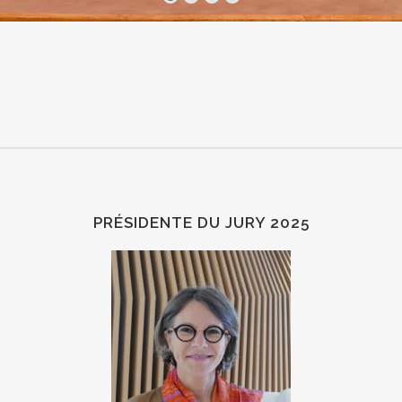
PRÉSIDENTE DU JURY 2025