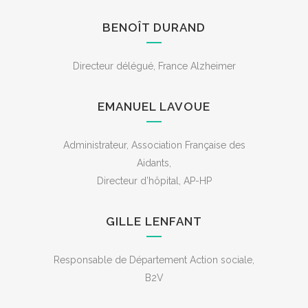
BENOÎT DURAND
Directeur délégué, France Alzheimer
EMANUEL LAVOUE
Administrateur, Association Française des
Aidants,
Directeur d’hôpital, AP-HP
GILLE LENFANT
Responsable de Département Action sociale,
B2V