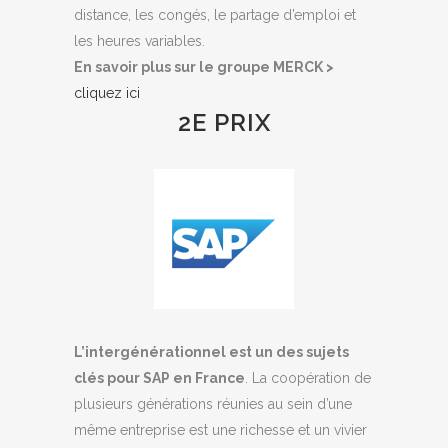
distance, les congés, le partage d’emploi et
les heures variables.
En savoir plus sur le groupe MERCK >
cliquez ici
2E PRIX
L’intergénérationnel est un des sujets
clés pour SAP en France
. La coopération de
plusieurs générations réunies au sein d’une
même entreprise est une richesse et un vivier