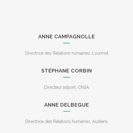
ANNE CAMPAGNOLLE
Directrice des Relations humaines, Lourmel
STÉPHANE CORBIN
Directeur adjoint, CNSA
ANNE DELBEGUE
Directrice des Relations humaines, Audiens