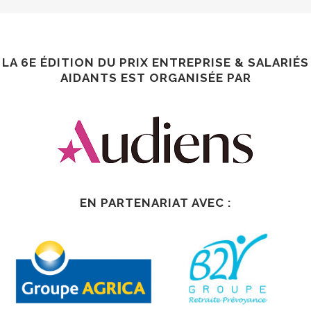
LA 6E ÉDITION DU PRIX ENTREPRISE & SALARIÉS
AIDANTS EST ORGANISÉE PAR
EN PARTENARIAT AVEC :