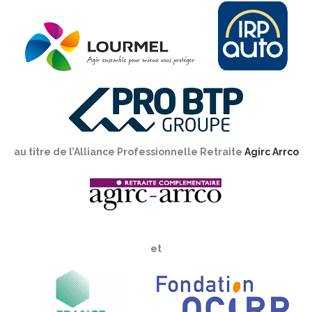
au titre de l’Alliance Professionnelle Retraite
Agirc Arrco
et