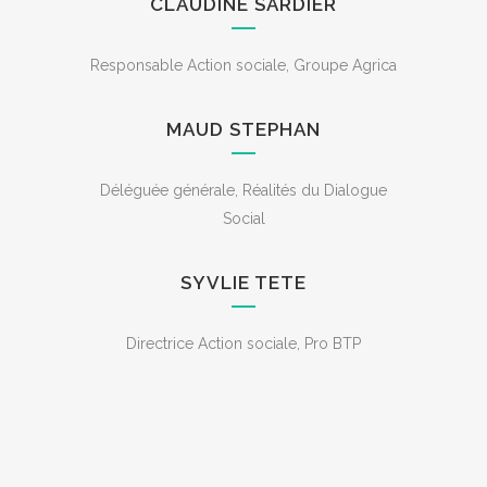
CLAUDINE SARDIER
Responsable Action sociale, Groupe Agrica
MAUD STEPHAN
Déléguée générale, Réalités du Dialogue
Social
SYVLIE TETE
Directrice Action sociale, Pro BTP