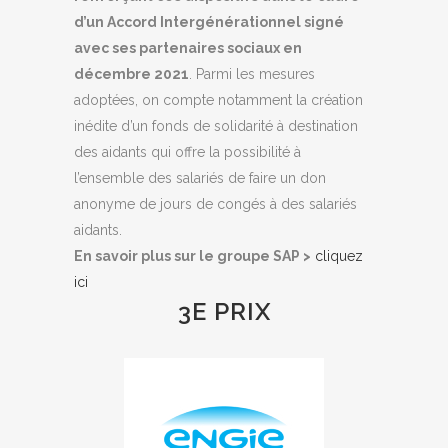
d’un Accord Intergénérationnel signé
avec ses partenaires sociaux en
décembre 2021
. Parmi les mesures
adoptées, on compte notamment la création
inédite d’un fonds de solidarité à destination
des aidants qui offre la possibilité à
l’ensemble des salariés de faire un don
anonyme de jours de congés à des salariés
aidants.
En savoir plus sur le groupe SAP >
cliquez
ici
3E PRIX