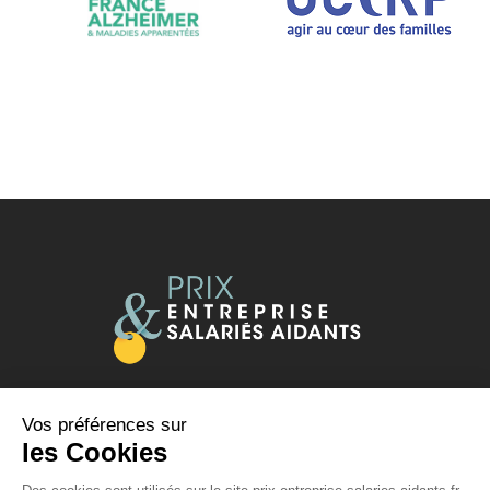
Vos préférences sur
Le Prix est organisé par :
les Cookies