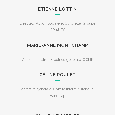
ETIENNE LOTTIN
Directeur Action Sociale et Culturelle, Groupe
IRP AUTO
MARIE-ANNE MONTCHAMP
Ancien ministre, Directrice générale, OCIRP
CÉLINE POULET
Secrétaire générale, Comité interministériel du
Handicap