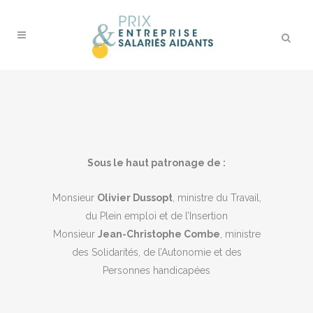
Sous le haut patronage de :
Monsieur
Olivier Dussopt
, ministre du Travail,
du Plein emploi et de l’Insertion
Monsieur
Jean-Christophe Combe
, ministre
des Solidarités, de l’Autonomie et des
Personnes handicapées