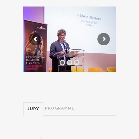
PROGRAMME
JURY