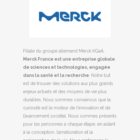
Filiale du groupe allemand Merck KGaA,
Merck France est une entreprise globale
de sciences et technologies, engagée
dans la santé et la recherche
. Notre but
est de trouver des solutions aux plus grands
enjeux actuels et des moyens de vie plus
durables. Nous sommes convaincus que la
curiosité est le moteur de l’innovation et de
l’avancement sociétal. Nous sommes présents
pour les personnes à chaque étape, en aidant
à la conception, l’amélioration et la