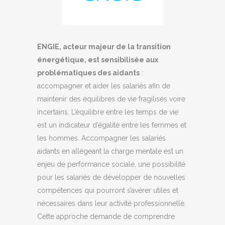
ENGIE, acteur majeur de la transition
énergétique, est sensibilisée aux
problématiques des aidants
:
accompagner et aider les salariés afin de
maintenir des équilibres de vie fragilisés voire
incertains. L’équilibre entre les temps de vie
est un indicateur d’égalité entre les femmes et
les hommes. Accompagner les salariés
aidants en allégeant la charge mentale est un
enjeu de performance sociale, une possibilité
pour les salariés de développer de nouvelles
compétences qui pourront s’avérer utiles et
nécessaires dans leur activité professionnelle.
Cette approche demande de comprendre