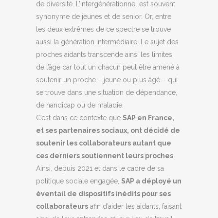
de diversité. L’intergénérationnel est souvent
synonyme de jeunes et de senior. Or, entre
les deux extrêmes de ce spectre se trouve
aussi la génération intermédiaire. Le sujet des
proches aidants transcende ainsi les limites
de l’âge car tout un chacun peut être amené à
soutenir un proche – jeune ou plus âgé – qui
se trouve dans une situation de dépendance,
de handicap ou de maladie.
C’est dans ce contexte que
SAP en France,
et ses partenaires sociaux, ont décidé de
soutenir les collaborateurs autant que
ces derniers soutiennent leurs proches
.
Ainsi, depuis 2021 et dans le cadre de sa
politique sociale engagée,
SAP a déployé un
éventail de dispositifs inédits pour ses
collaborateurs
afin d’aider les aidants, faisant