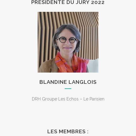
PRÉSIDENTE DU JURY 2022
BLANDINE LANGLOIS
DRH Groupe Les Echos – Le Parisien
LES MEMBRES :