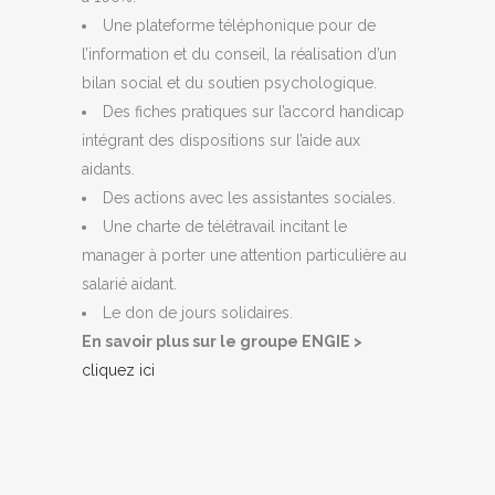
Une plateforme téléphonique pour de
l’information et du conseil, la réalisation d’un
bilan social et du soutien psychologique.
Des fiches pratiques sur l’accord handicap
intégrant des dispositions sur l’aide aux
aidants.
Des actions avec les assistantes sociales.
Une charte de télétravail incitant le
manager à porter une attention particulière au
salarié aidant.
Le don de jours solidaires.
En savoir plus sur le groupe ENGIE >
cliquez ici