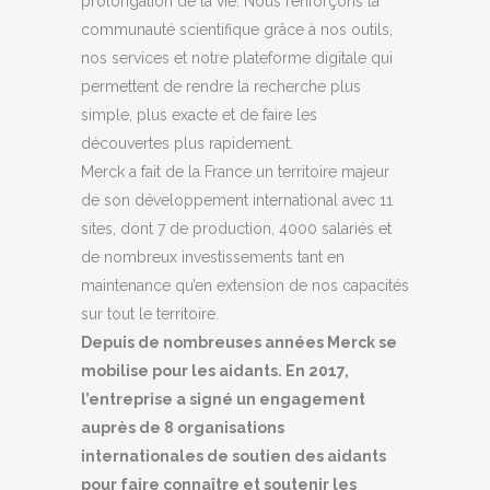
prolongation de la vie. Nous renforçons la
communauté scientifique grâce à nos outils,
nos services et notre plateforme digitale qui
permettent de rendre la recherche plus
simple, plus exacte et de faire les
découvertes plus rapidement.
Merck a fait de la France un territoire majeur
de son développement international avec 11
sites, dont 7 de production, 4000 salariés et
de nombreux investissements tant en
maintenance qu’en extension de nos capacités
sur tout le territoire.
Depuis de nombreuses années Merck se
mobilise pour les aidants. En 2017,
l’entreprise a signé un engagement
auprès de 8 organisations
internationales de soutien des aidants
pour faire connaître et soutenir les