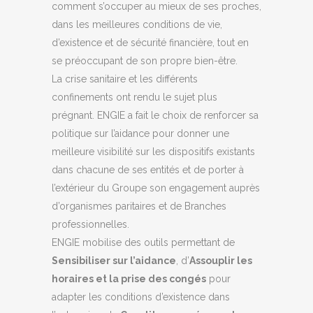
comment s’occuper au mieux de ses proches,
dans les meilleures conditions de vie,
d’existence et de sécurité financière, tout en
se préoccupant de son propre bien-être.
La crise sanitaire et les différents
confinements ont rendu le sujet plus
prégnant. ENGIE a fait le choix de renforcer sa
politique sur l’aidance pour donner une
meilleure visibilité sur les dispositifs existants
dans chacune de ses entités et de porter à
l’extérieur du Groupe son engagement auprès
d’organismes paritaires et de Branches
professionnelles.
ENGIE mobilise des outils permettant de
Sensibiliser sur l’aidance
, d’
Assouplir les
horaires et la prise des congés
pour
adapter les conditions d’existence dans